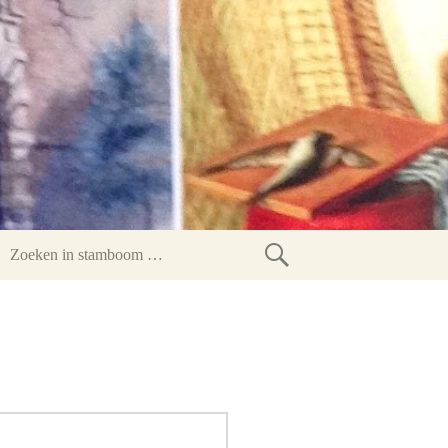
Zoeken
in
stamboom