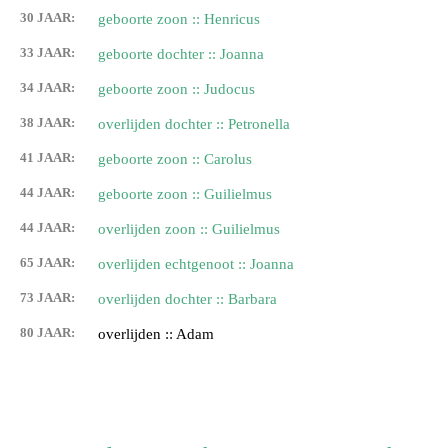
30 JAAR:
geboorte zoon :: Henricus
33 JAAR:
geboorte dochter :: Joanna
34 JAAR:
geboorte zoon :: Judocus
38 JAAR:
overlijden dochter :: Petronella
41 JAAR:
geboorte zoon :: Carolus
44 JAAR:
geboorte zoon :: Guilielmus
44 JAAR:
overlijden zoon :: Guilielmus
65 JAAR:
overlijden echtgenoot :: Joanna
73 JAAR:
overlijden dochter :: Barbara
80 JAAR:
overlijden :: Adam