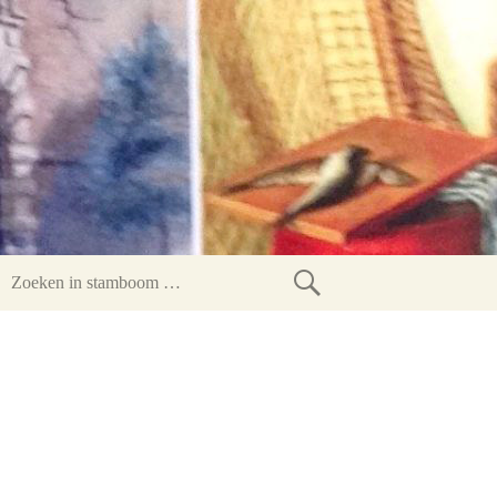
Zoeken
in
stamboom