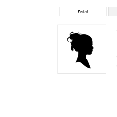
Profiel