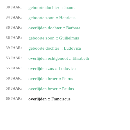
30 JAAR:
geboorte dochter :: Joanna
34 JAAR:
geboorte zoon :: Henricus
36 JAAR:
overlijden dochter :: Barbara
36 JAAR:
geboorte zoon :: Guilielmus
39 JAAR:
geboorte dochter :: Ludovica
53 JAAR:
overlijden echtgenoot :: Elisabeth
55 JAAR:
overlijden zus :: Ludovica
58 JAAR:
overlijden broer :: Petrus
58 JAAR:
overlijden broer :: Paulus
60 JAAR:
overlijden :: Franciscus