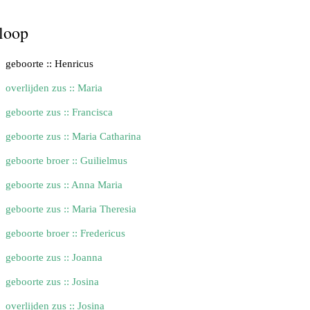
loop
geboorte :: Henricus
overlijden zus :: Maria
geboorte zus :: Francisca
geboorte zus :: Maria Catharina
geboorte broer :: Guilielmus
geboorte zus :: Anna Maria
geboorte zus :: Maria Theresia
geboorte broer :: Fredericus
geboorte zus :: Joanna
geboorte zus :: Josina
overlijden zus :: Josina