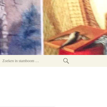
Zoeken
in
stamboom