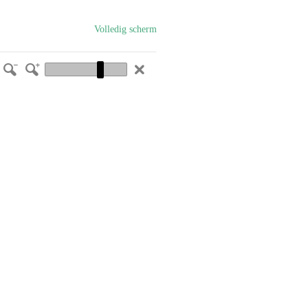
Volledig scherm