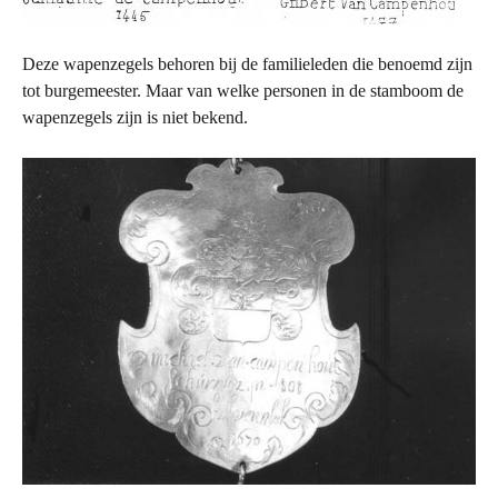
Deze wapenzegels behoren bij de familieleden die benoemd zijn
tot burgemeester. Maar van welke personen in de stamboom de
wapenzegels zijn is niet bekend.