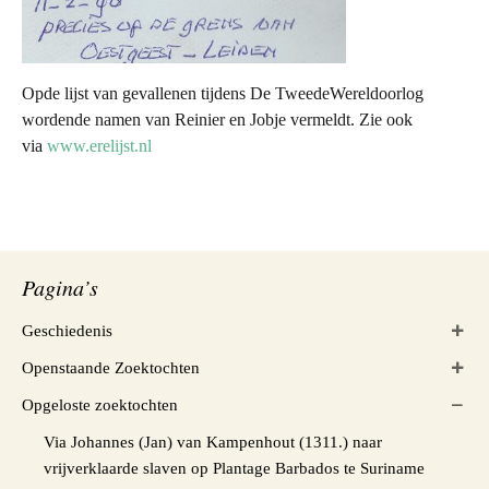
Opde lijst van gevallenen tijdens De TweedeWereldoorlog
wordende namen van Reinier en Jobje vermeldt. Zie ook
via
www.erelijst.nl
Pagina’s
Geschiedenis
Openstaande Zoektochten
Opgeloste zoektochten
Via Johannes (Jan) van Kampenhout (1311.) naar
vrijverklaarde slaven op Plantage Barbados te Suriname