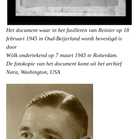
Het document waar in het fusilleren van Reinier op 18
februari 1945 in Oud-Beijerland wordt bevestigd is
door
Wölk ondertekend op 7 maart 1945 te Rotterdam.
De fotokopie van het document komt uit het archief
Nara, Washington, USA