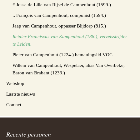
# Josse de Lille van Rijsel de Campenhout (1599.)
:: François van Campenhout, componist (1594.)
Jaap van Campenhout, oppasser Blijdorp (815.)
Reinier Franciscus van Kampenhout (188.), verzetsstrijder
te Leiden.
Pieter van Campenhout (1224.) bemaningslid VOC
Willem van Campenhout, Wespelaer, alias Van Overbeke,
Baron van Brabant (1233.)
Webshop
Laatste nieuws
Contact
Recente personen