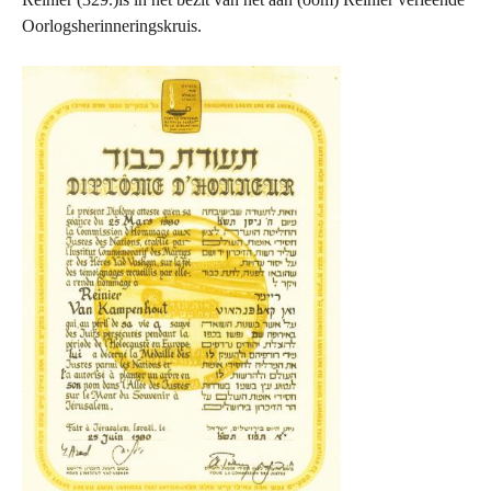
Oorlogsherinneringskruis.