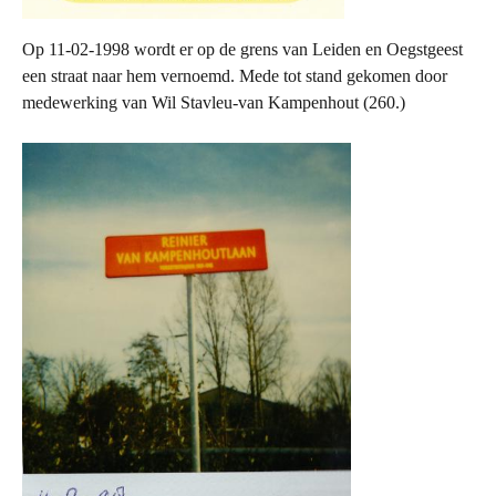
Op 11-02-1998 wordt er op de grens van Leiden en Oegstgeest
een straat naar hem vernoemd. Mede tot stand gekomen door
medewerking van Wil Stavleu-van Kampenhout (260.)