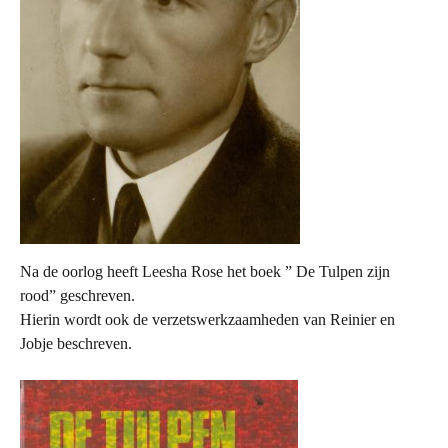
Na de oorlog heeft Leesha Rose het boek ” De Tulpen zijn
rood” geschreven.
Hierin wordt ook de verzetswerkzaamheden van Reinier en
Jobje beschreven.