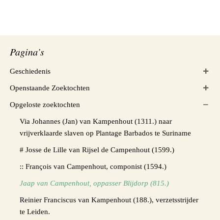
Pagina’s
Geschiedenis
Openstaande Zoektochten
Opgeloste zoektochten
Via Johannes (Jan) van Kampenhout (1311.) naar
vrijverklaarde slaven op Plantage Barbados te Suriname
# Josse de Lille van Rijsel de Campenhout (1599.)
:: François van Campenhout, componist (1594.)
Jaap van Campenhout, oppasser Blijdorp (815.)
Reinier Franciscus van Kampenhout (188.), verzetsstrijder
te Leiden.