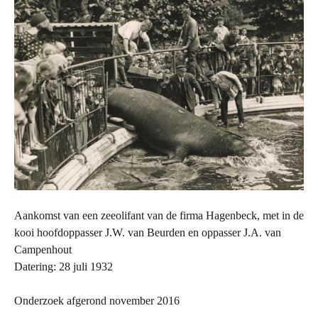
Aankomst van een zeeolifant van de firma Hagenbeck, met in de
kooi hoofdoppasser J.W. van Beurden en oppasser J.A. van
Campenhout
Datering: 28 juli 1932
Onderzoek afgerond november 2016