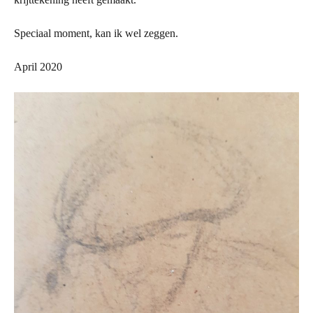
Speciaal moment, kan ik wel zeggen.
April 2020