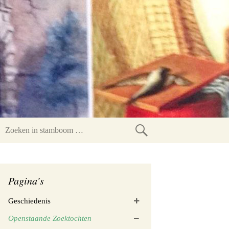
Zoeken
in
stamboom
Pagina’s
Geschiedenis
Openstaande Zoektochten